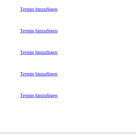
Termin hinzufügen
Termin hinzufügen
Termin hinzufügen
Termin hinzufügen
Termin hinzufügen