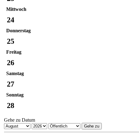
Mittwoch
24
Donnerstag
25
Freitag
26
Samstag
27
Sonntag
28
Gehe zu Datum