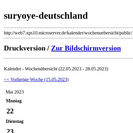
suryoye-deutschland
http://web7.xps10.microserver.de/kalender/wochenuebersicht/publi
Druckversion /
Zur Bildschirmversion
Kalender - Wochenübersicht (22.05.2023 - 28.05.2023)
<< Vorherige Woche (15.05.2023)
Mai 2023
Montag
22
Dienstag
23