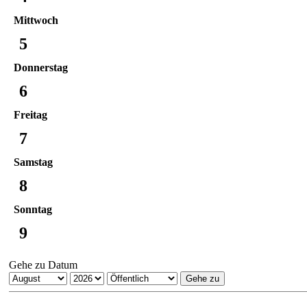
Mittwoch
5
Donnerstag
6
Freitag
7
Samstag
8
Sonntag
9
Gehe zu Datum