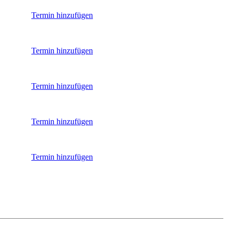
Termin hinzufügen
Termin hinzufügen
Termin hinzufügen
Termin hinzufügen
Termin hinzufügen