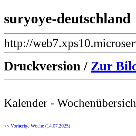
suryoye-deutschland
http://web7.xps10.microse
Druckversion /
Zur Bil
Kalender - Wochenübersich
<< Vorherige Woche (14.07.2025)