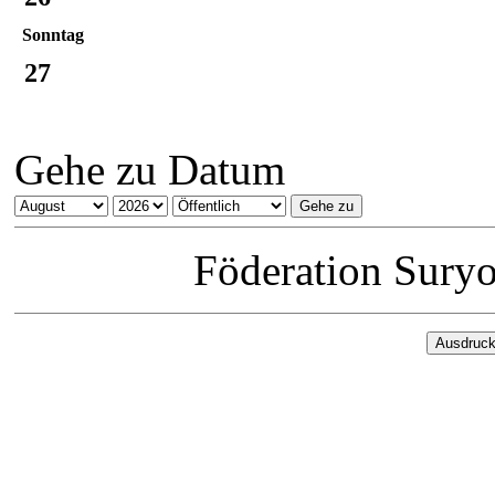
Sonntag
27
Gehe zu Datum
Föderation Sury