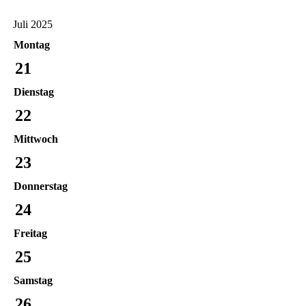
Juli 2025
Montag
21
Dienstag
22
Mittwoch
23
Donnerstag
24
Freitag
25
Samstag
26