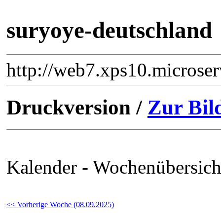
suryoye-deutschland
http://web7.xps10.microse
Druckversion /
Zur Bil
Kalender - Wochenübersich
<< Vorherige Woche (08.09.2025)