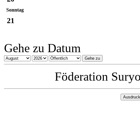
Sonntag
21
Gehe zu Datum
Föderation Sury