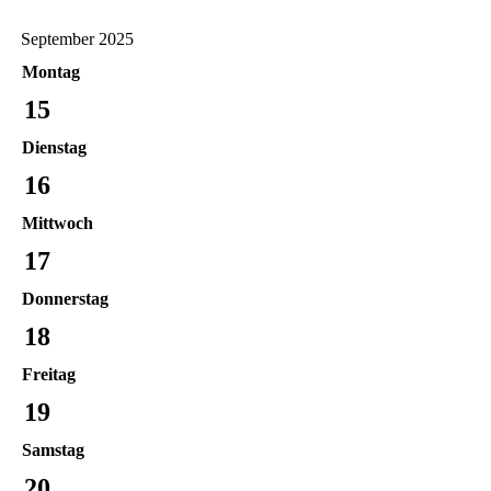
September 2025
Montag
15
Dienstag
16
Mittwoch
17
Donnerstag
18
Freitag
19
Samstag
20