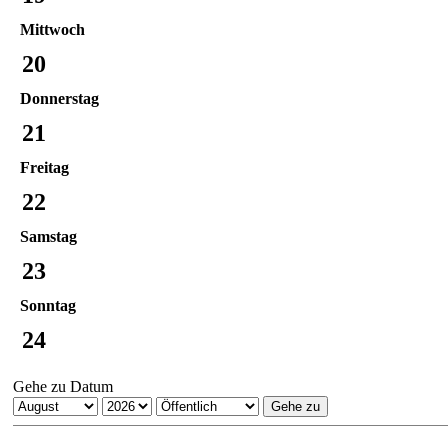
Mittwoch
20
Donnerstag
21
Freitag
22
Samstag
23
Sonntag
24
Gehe zu Datum