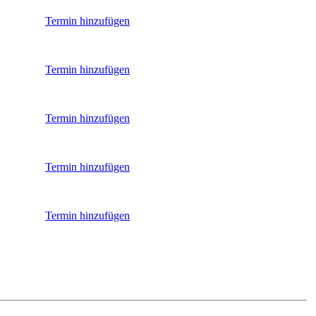
Termin hinzufügen
Termin hinzufügen
Termin hinzufügen
Termin hinzufügen
Termin hinzufügen