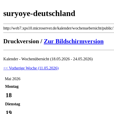
suryoye-deutschland
http://web7.xps10.microserver.de/kalender/wochenuebersicht/publ
Druckversion /
Zur Bildschirmversion
Kalender - Wochenübersicht (18.05.2026 - 24.05.2026)
<< Vorherige Woche (11.05.2026)
Mai 2026
Montag
18
Dienstag
19