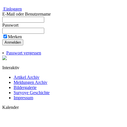
Einloggen
E-Mail oder Benutzername
Passwort
Merken
Anmelden
•
Passwort vergessen
Interaktiv
Artikel Archiv
Meldungen Archiv
Bildergalerie
Suryoye Geschichte
Impressum
Kalender